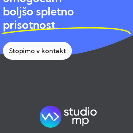
boljšo spletno
prisotnost.
Stopimo v kontakt